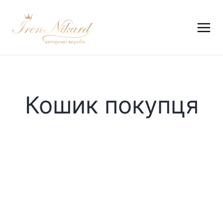
Кошик покупця